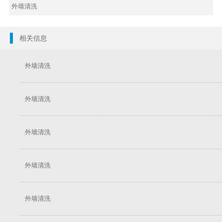
外墙清洗
相关信息
外墙清洗
外墙清洗
外墙清洗
外墙清洗
外墙清洗