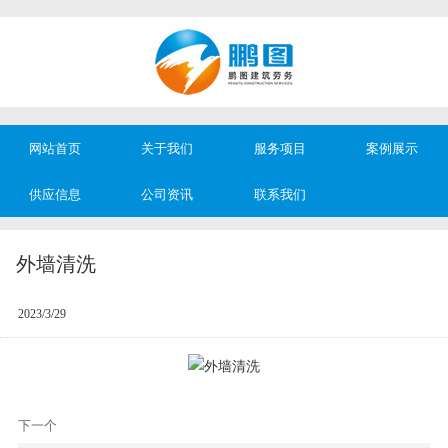
网站首页
关于我们
服务项目
案例展示
供应信息
公司资讯
联系我们
外墙清洗
2023/3/29
下一个