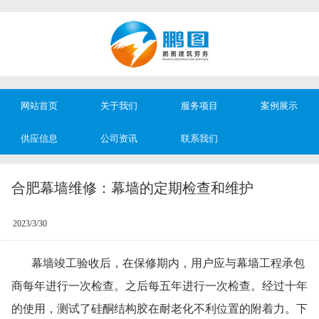
网站首页
关于我们
服务项目
案例展示
供应信息
公司资讯
联系我们
合肥幕墙维修：幕墙的定期检查和维护
2023/3/30
幕墙竣工验收后，在保修期内，用户应与幕墙工程承包
商每年进行一次检查。之后每五年进行一次检查。经过十年
的使用，测试了硅酮结构胶在耐老化不利位置的附着力。下